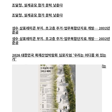
조달청, 설계공모 참가 문턱 낮춘다
조달청, 설계공모 참가 문턱 낮춘다
성수 삼표레미콘 부지, 초고층 주거·업무복합단지로 개발… 2032년
준공
성수 삼표레미콘 부지, 초고층 주거·업무복합단지로 개발… 2032년
준공
2026 대한민국 목재산업박람회 심포지엄 ‘우리는 어디쯤 와 있는
가’
2026 대한민국 목재산업박람회 심포지엄 ‘우리는 어디쯤 와 있는
가’