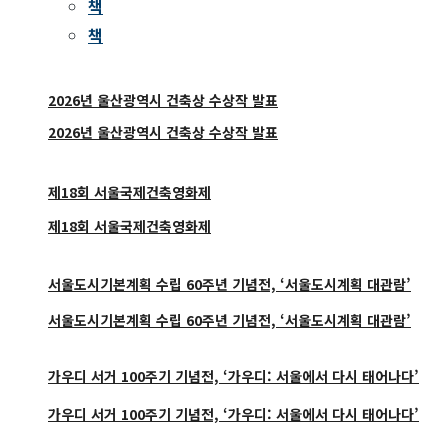
책
책
2026년 울산광역시 건축상 수상작 발표
2026년 울산광역시 건축상 수상작 발표
제18회 서울국제건축영화제
제18회 서울국제건축영화제
서울도시기본계획 수립 60주년 기념전, ‘서울도시계획 대관람’
서울도시기본계획 수립 60주년 기념전, ‘서울도시계획 대관람’
가우디 서거 100주기 기념전, ‘가우디: 서울에서 다시 태어나다’
가우디 서거 100주기 기념전, ‘가우디: 서울에서 다시 태어나다’