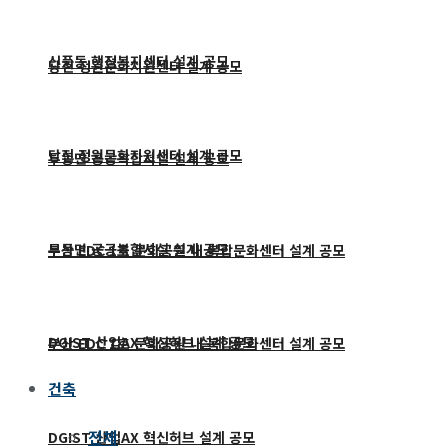
신풍동 행정복지센터 설계 공모
당진 정원문화지원센터 설계 공모
당진 정원문화지원센터 설계 공모
두동면 공공복합시설 설계 공모
두동면 공공복합시설 설계 공모
부산 EDC 1호 문화공원 내 복합문화센터 설계 공모
DGIST 산업AX 혁신허브 설계 공모
부산 EDC 1호 문화공원 내 복합문화센터 설계 공모
건축
전체
DGIST 산업AX 혁신허브 설계 공모