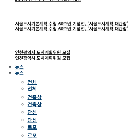
서울도시기본계획 수립 60주년 기념전, ‘서울도시계획 대관람’
서울도시기본계획 수립 60주년 기념전, ‘서울도시계획 대관람’
인천광역시 도시계획위원 모집
인천광역시 도시계획위원 모집
뉴스
뉴스
전체
전체
건축상
건축상
단신
단신
르포
르포