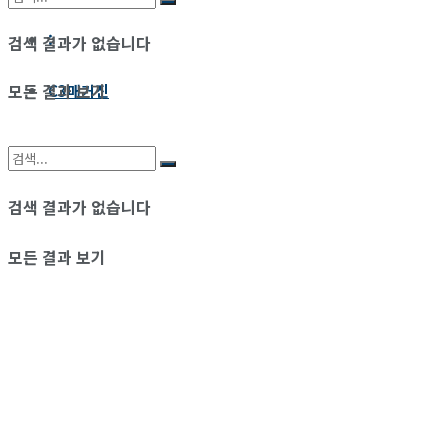
:
검색 결과가 없습니다
모든 결과 보기
C3매거진
검색 결과가 없습니다
모든 결과 보기