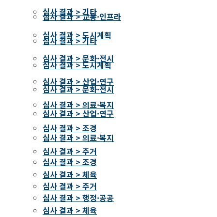
심사 결과 > 기타
심사 결과 > 교통·인프라
심사 결과 > 도시계획
심사 결과 > 기타
심사 결과 > 문화·전시
심사 결과 > 도시계획
심사 결과 > 산업·연구
심사 결과 > 문화·전시
심사 결과 > 의료·복지
심사 결과 > 산업·연구
심사 결과 > 조경
심사 결과 > 의료·복지
심사 결과 > 주거
심사 결과 > 조경
심사 결과 > 체육
심사 결과 > 주거
심사 결과 > 행정·공공
심사 결과 > 체육