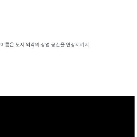
는 이름은 도시 외곽의 상업 공간을 연상시키지