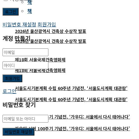
책
책
비밀번호 재설정
회원가입
2026년 울산광역시 건축상 수상작 발표
계정 만들기
2026년 울산광역시 건축상 수상작 발표
제18회 서울국제건축영화제
제18회 서울국제건축영화제
서울도시기본계획 수립 60주년 기념전, ‘서울도시계획 대관람’
로그인
서울도시기본계획 수립 60주년 기념전, ‘서울도시계획 대관람’
비밀번호 찾기
가우디 서거 100주기 기념전, ‘가우디: 서울에서 다시 태어나다’
가우디 서거 100주기 기념전, ‘가우디: 서울에서 다시 태어나다’